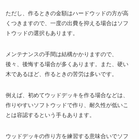
ただし、作るときの金額はハードウッドの方が高
くつきますので、一度の出費を抑える場合はソフ
トウッドの選択もあります。
メンテナンスの手間は結構かかりますので、
後々、後悔する場合が多くあります。また、硬い
木であるほど、作るときの苦労は多いです。
例えば、初めてウッドデッキを作る場合などは、
作りやすいソフトウッドで作り、耐久性が低いこ
とは容認するという手もあります。
ウッドデッキの作り方を練習する意味合いでソフ