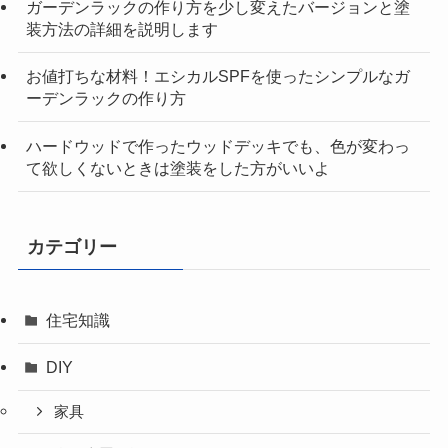
ガーデンラックの作り方を少し変えたバージョンと塗
装方法の詳細を説明します
お値打ちな材料！エシカルSPFを使ったシンプルなガ
ーデンラックの作り方
ハードウッドで作ったウッドデッキでも、色が変わっ
て欲しくないときは塗装をした方がいいよ
カテゴリー
住宅知識
DIY
家具