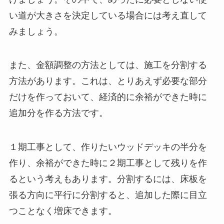
い道が大きさを決定している場合には考え直して
みましょう。
また、金額調整の方法としては、施工を分割する
方法があります。これは、とりあえず必要な部分
だけを作っておいて、経済的に余裕ができた時に
追加分を作る方法です。
１期工事として、作りたいウッドデッキの半分を
作り、余裕ができた時に２期工事として残りを作
るという考えもあります。分割するには、床板を
張る方向に平行に分割すると、追加した際に目立
つことなく増床できます。