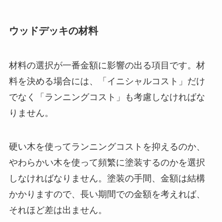
ウッドデッキの材料
材料の選択が一番金額に影響の出る項目です。材
料を決める場合には、「イニシャルコスト」だけ
でなく「ランニングコスト」も考慮しなければな
りません。
硬い木を使ってランニングコストを抑えるのか、
やわらかい木を使って頻繁に塗装するのかを選択
しなければなりません。塗装の手間、金額は結構
かかりますので、長い期間での金額を考えれば、
それほど差は出ません。