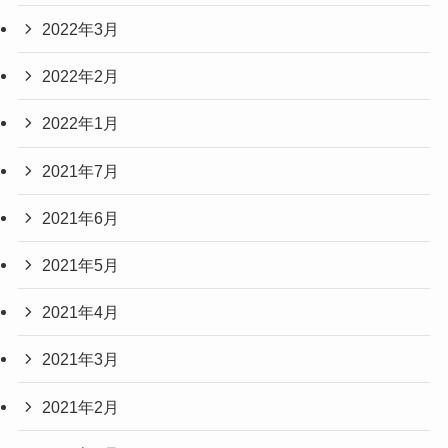
2022年3月
2022年2月
2022年1月
2021年7月
2021年6月
2021年5月
2021年4月
2021年3月
2021年2月