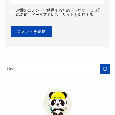
次回のコメントで使用するためブラウザーに自分
の名前、メールアドレス、サイトを保存する。