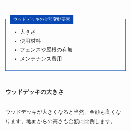
ウッドデッキの金額変動要素
大きさ
使用材料
フェンスや屋根の有無
メンテナンス費用
ウッドデッキの大きさ
ウッドデッキが大きくなると当然、金額も高くな
ります。地面からの高さも金額に比例します。