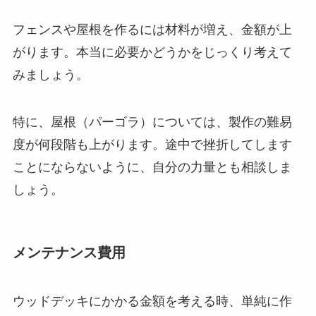
フェンスや屋根を作るには材料が増え、金額が上
がります。本当に必要かどうかをじっくり考えて
みましょう。
特に、屋根（パーゴラ）については、製作の難易
度が何段階も上がります。途中で挫折してします
ことにならないように、自分の力量とも相談しま
しょう。
メンテナンス費用
ウッドデッキにかかる金額を考える時、単純に作