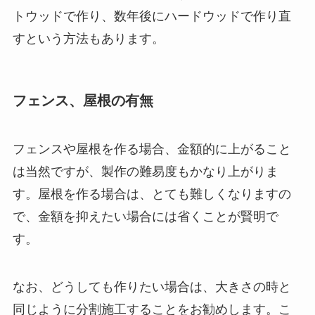
トウッドで作り、数年後にハードウッドで作り直
すという方法もあります。
フェンス、屋根の有無
フェンスや屋根を作る場合、金額的に上がること
は当然ですが、製作の難易度もかなり上がりま
す。屋根を作る場合は、とても難しくなりますの
で、金額を抑えたい場合には省くことが賢明で
す。
なお、どうしても作りたい場合は、大きさの時と
同じように分割施工することをお勧めします。こ