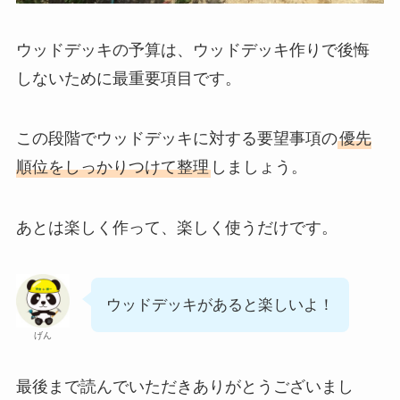
ウッドデッキの予算は、ウッドデッキ作りで後悔
しないために最重要項目です。
この段階でウッドデッキに対する要望事項の
優先
順位をしっかりつけて整理
しましょう。
あとは楽しく作って、楽しく使うだけです。
ウッドデッキがあると楽しいよ！
げん
最後まで読んでいただきありがとうございまし