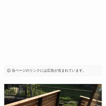
当ページのリンクには広告が含まれています。