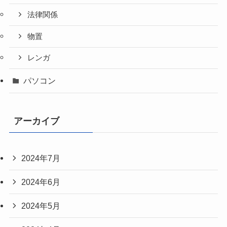
法律関係
物置
レンガ
パソコン
アーカイブ
2024年7月
2024年6月
2024年5月