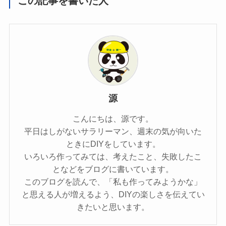
この記事を書いた人
源
こんにちは、源です。
平日はしがないサラリーマン、週末の気が向いた
ときにDIYをしています。
いろいろ作ってみては、考えたこと、失敗したこ
となどをブログに書いています。
このブログを読んで、「私も作ってみようかな」
と思える人が増えるよう、DIYの楽しさを伝えてい
きたいと思います。