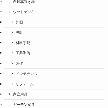
自転車置き場
ウッドデッキ
計画
設計
材料手配
工具準備
製作
メンテナンス
リフォーム
家庭用品
ガーデン家具