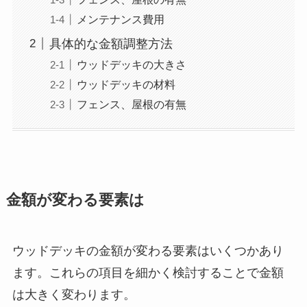
メンテナンス費用
具体的な金額調整方法
ウッドデッキの大きさ
ウッドデッキの材料
フェンス、屋根の有無
金額が変わる要素は
ウッドデッキの金額が変わる要素はいくつかあり
ます。これらの項目を細かく検討することで金額
は大きく変わります。