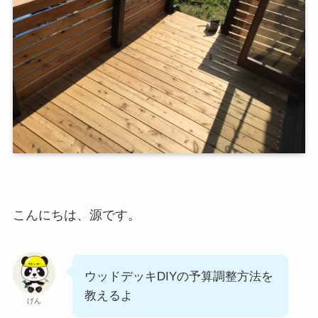
こんにちは、源です。
ウッドデッキDIYの予算調整方法を
教えるよ
げん