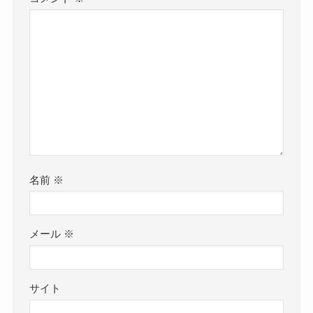
名前
※
メール
※
サイト