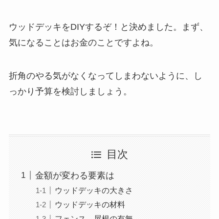
ウッドデッキをDIYするぞ！と決めました。まず、
気になることはお金のことですよね。
折角のやる気がなくなってしまわないように、し
っかり予算を検討しましょう。
目次
金額が変わる要素は
ウッドデッキの大きさ
ウッドデッキの材料
フェンス、屋根の有無