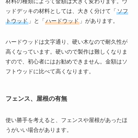
材料の種類によって金額は大きく変わります。ウ
ッドデッキの材料としては、大きく分けて「
ソフ
トウッド
」と「
ハードウッド
」があります。
ハードウッドは文字通り、硬い木なので耐久性が
高くなっています。硬いので製作は難しくなりま
すので、初心者にはお勧めできません。金額はソ
フトウッドに比べて高くなります。
フェンス、屋根の有無
使い勝手を考えると、フェンスや屋根があったほ
うがいい場合があります。