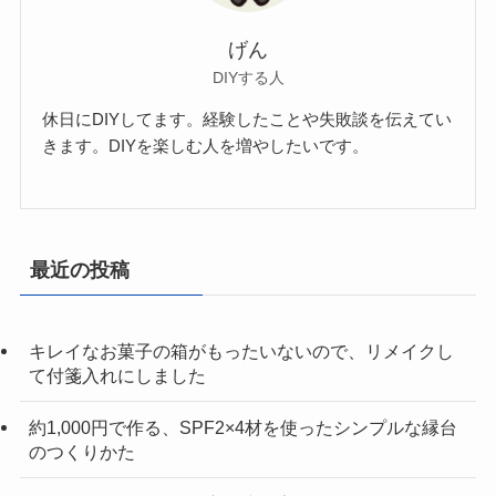
げん
DIYする人
休日にDIYしてます。経験したことや失敗談を伝えてい
きます。DIYを楽しむ人を増やしたいです。
最近の投稿
キレイなお菓子の箱がもったいないので、リメイクし
て付箋入れにしました
約1,000円で作る、SPF2×4材を使ったシンプルな縁台
のつくりかた