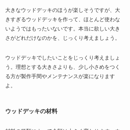
大きなウッドデッキのほうが楽しそうですが、大
きすぎるウッドデッキを作って、ほとんど使わな
いようではもったいないです。本当に欲しい大き
さがどれだけなのかを、じっくり考えましょう。
ウッドデッキでしたいことをじっくり考えましょ
う。理想とする大きさよりも、少し小さめをつく
る方が製作手間やメンテナンスが楽になります
よ。
ウッドデッキの材料