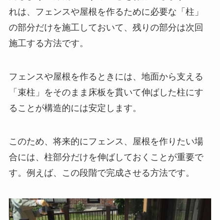
れは、フェンスや屋根を作るために必要な「柱」
の部分だけを施工しておいて、残りの部分は次回
施工する方法です。
フェンスや屋根を作るときには、地面から支える
「束柱」をそのまま床板を貫いて伸ばした柱にす
ることが構造的には安定します。
このため、将来的にフェンス、屋根を作りたい場
合には、柱部分だけを伸ばしておくことが重要で
す。例えば、この段階で完成させる方法です。