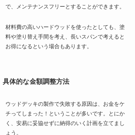
で、メンテナンスフリーとすることができます。
材料費の高いハードウッドを使ったとしても、塗
料や塗り替え手間を考え、長いスパンで考えると
お得になるという場合もあります。
具体的な金額調整方法
ウッドデッキの製作で失敗する原因は、お金をケ
チってしまった！ということが多いです。とにか
く、安易に妥協せずに納得のいく計画を立てまし
ょう。