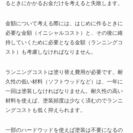
るときにかかるお金だけを考えると失敗します。
金額について考える際には、はじめに作るときに
必要な金額（イニシャルコスト）と、その後に維
持していくために必要となる金額（ランニングコ
スト）も考慮しなければなりません。
ランニングコストは塗り替え費用が必要です。耐
久性の低い材料（ソフトウッドなど）は、一年に
一回は塗装しなければなりません。耐久性の高い
材料を使えば、塗装頻度は少なく済むのでランニ
ングコストも低く抑えられます。
一部のハードウッドを使えば塗装は不要になるの