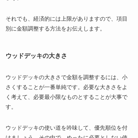
それでも、経済的には上限がありますので、項目
別に金額調整する方法をお伝えします。
ウッドデッキの大きさ
ウッドデッキの大きさで金額を調整するには、小
さくすることが一番単純です。必要な大きさをよ
く考えて、必要最小限なものとすることが大事で
す。
ウッドデッキの使い道を吟味して、優先順位を付
けましょう。その中で、めったに必要としない使