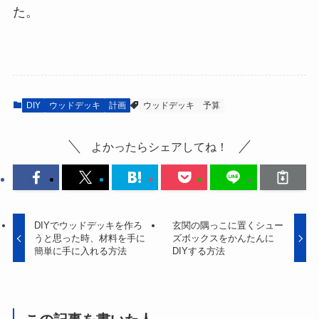
た。
DIY
ウッドデッキ
計画
ウッドデッキ
予算
よかったらシェアしてね！
DIYでウッドデッキを作ろ
玄関の隅っこに置くシュー
うと思った時、材料を手に
ズボックスをかんたんに
簡単に手に入れる方法
DIYする方法