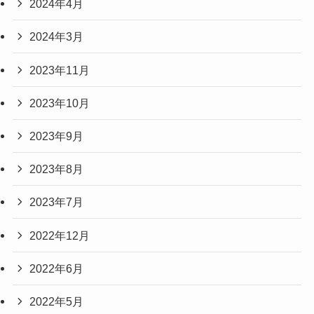
2024年4月
2024年3月
2023年11月
2023年10月
2023年9月
2023年8月
2023年7月
2022年12月
2022年6月
2022年5月