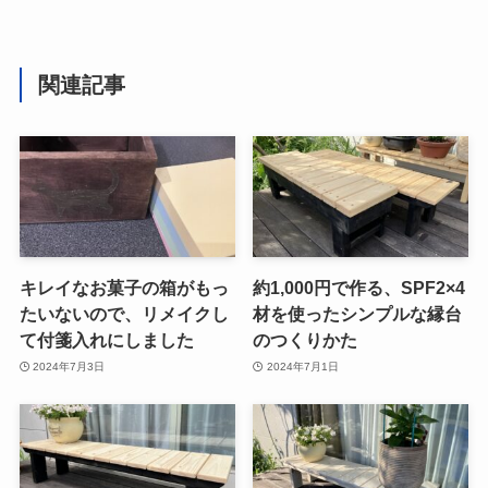
関連記事
キレイなお菓子の箱がもっ
約1,000円で作る、SPF2×4
たいないので、リメイクし
材を使ったシンプルな縁台
て付箋入れにしました
のつくりかた
2024年7月3日
2024年7月1日