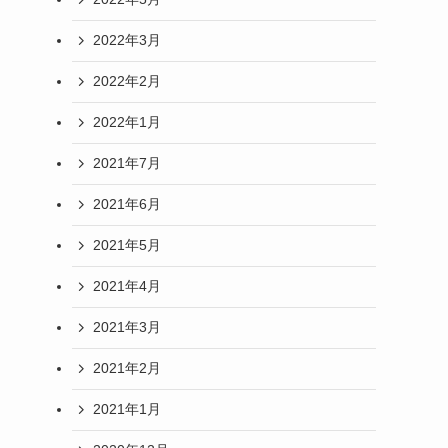
2022年3月
2022年2月
2022年1月
2021年7月
2021年6月
2021年5月
2021年4月
2021年3月
2021年2月
2021年1月