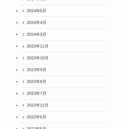
2024年5月
2024年4月
2024年3月
2023年11月
2023年10月
2023年9月
2023年8月
2023年7月
2022年12月
2022年6月
2022年5月