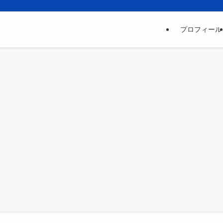
プロフィール