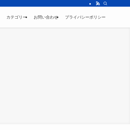
カテゴリー
お問い合わせ
プライバシーポリシー