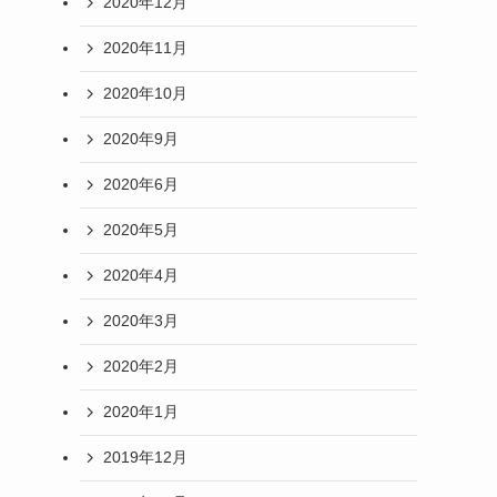
2020年12月
2020年11月
2020年10月
2020年9月
2020年6月
2020年5月
2020年4月
2020年3月
2020年2月
2020年1月
2019年12月