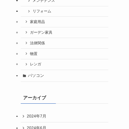
メンテナンス
リフォーム
家庭用品
ガーデン家具
法律関係
物置
レンガ
パソコン
アーカイブ
2024年7月
2024年6月