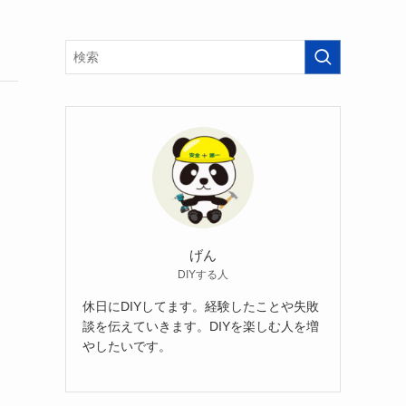
げん
DIYする人
休日にDIYしてます。経験したことや失敗
談を伝えていきます。DIYを楽しむ人を増
やしたいです。