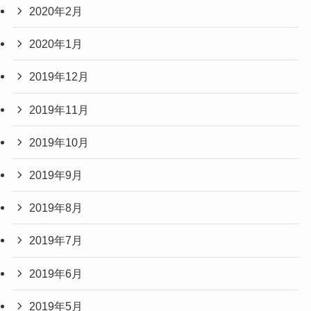
2020年2月
2020年1月
2019年12月
2019年11月
2019年10月
2019年9月
2019年8月
2019年7月
2019年6月
2019年5月