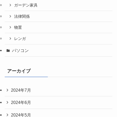
ガーデン家具
法律関係
物置
レンガ
パソコン
アーカイブ
2024年7月
2024年6月
2024年5月