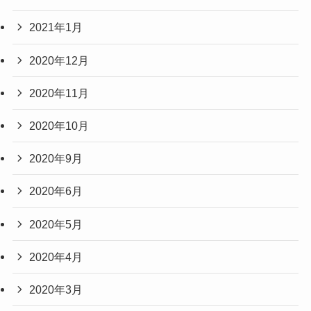
2021年1月
2020年12月
2020年11月
2020年10月
2020年9月
2020年6月
2020年5月
2020年4月
2020年3月