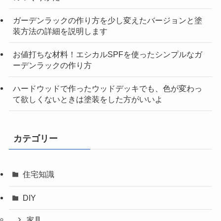
ガーデンラックの作り方を少し変えたバージョンと塗
装方法の詳細を説明します
お値打ちな材料！エシカルSPFを使ったシンプルなガ
ーデンラックの作り方
ハードウッドで作ったウッドデッキでも、色が変わっ
て欲しくないときは塗装をした方がいいよ
カテゴリー
住宅知識
DIY
家具