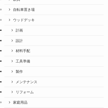
自転車置き場
ウッドデッキ
計画
設計
材料手配
工具準備
製作
メンテナンス
リフォーム
家庭用品