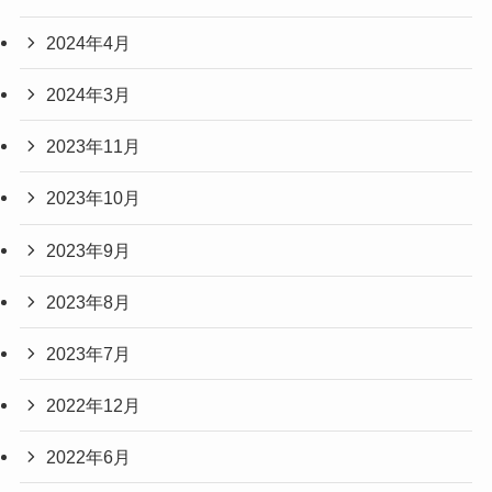
2024年4月
2024年3月
2023年11月
2023年10月
2023年9月
2023年8月
2023年7月
2022年12月
2022年6月