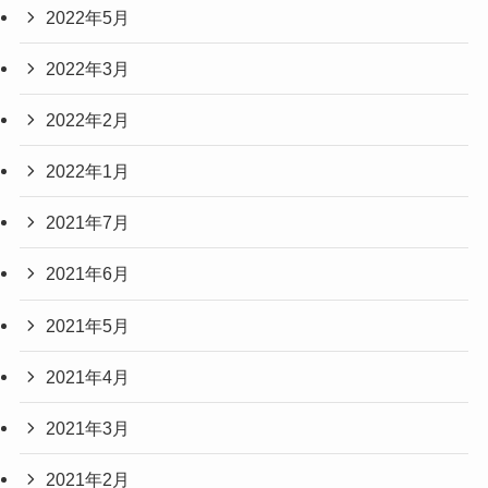
2022年5月
2022年3月
2022年2月
2022年1月
2021年7月
2021年6月
2021年5月
2021年4月
2021年3月
2021年2月