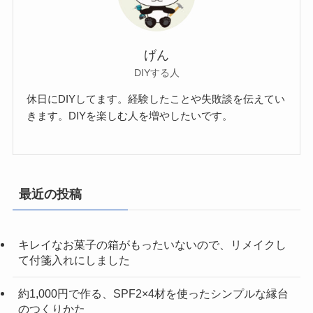
げん
DIYする人
休日にDIYしてます。経験したことや失敗談を伝えてい
きます。DIYを楽しむ人を増やしたいです。
最近の投稿
キレイなお菓子の箱がもったいないので、リメイクし
て付箋入れにしました
約1,000円で作る、SPF2×4材を使ったシンプルな縁台
のつくりかた