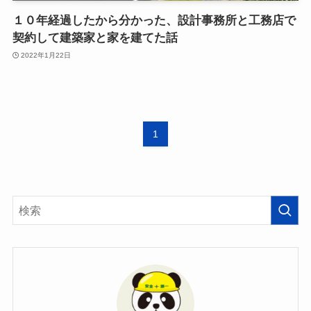
１０年経過したから分かった、設計事務所と工務店で
契約して建築家と家を建てた話
2022年1月22日
1