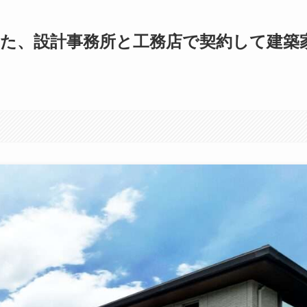
た、設計事務所と工務店で契約して建築