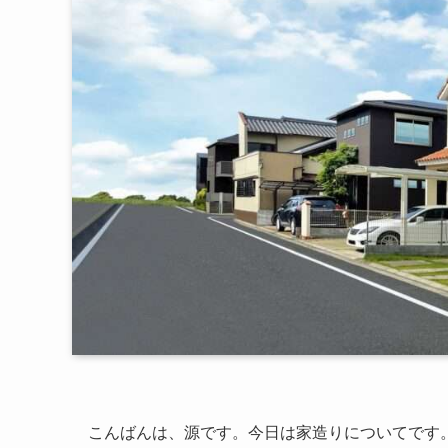
こんばんは、源です。今日は家造りについてです