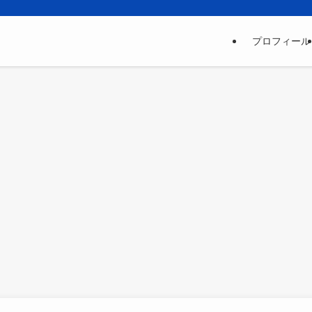
プロフィール