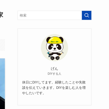
家
げん
DIYする人
休日にDIYしてます。経験したことや失敗
談を伝えていきます。DIYを楽しむ人を増
やしたいです。