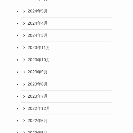
2024年5月
2024年4月
2024年3月
2023年11月
2023年10月
2023年9月
2023年8月
2023年7月
2022年12月
2022年6月
2022年5月