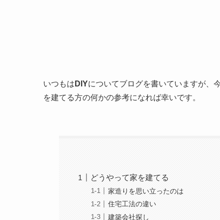
いつもは
DIY
についてブログを書いていますが、今
を建てる方の何かの参考になれば幸いです。
どうやって家を建てる
家造りを思い立ったのは
住宅工法の違い
建築会社探し