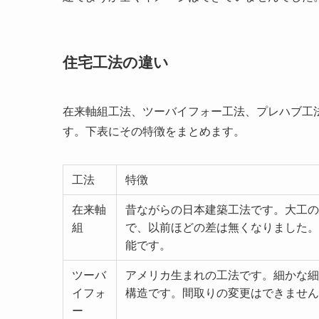
住宅工法の違い
在来軸組工法、ツーバイフォー工法、プレハブ工
す。下表にその特徴をまとめます。
工法
特徴
在来軸
昔ながらの日本建築工法です。大工の
組
で、以前ほどの差は無くなりました。
能です。
ツーバ
アメリカ生まれの工法です。細かな細
イフォ
構造です。間取りの変更はできません
ー