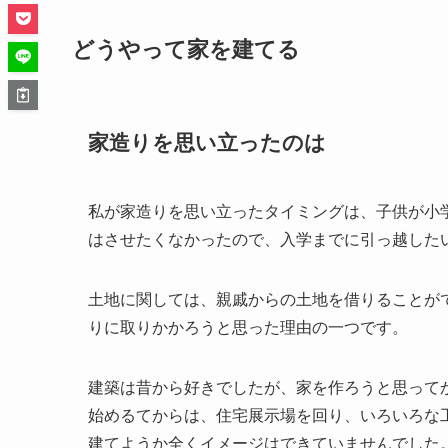
どうやって家を建てる
家造りを思い立ったのは
私が家造りを思い立ったタイミングは、子供が小
はさせたくなかったので、入学までに引っ越した
土地に関しては、親戚からの土地を借りることが
りに取りかかろうと思った理由の一つです。
建築は昔から好きでしたが、家を作ろうと思って
始めるてからは、住宅展示場を回り、いろいろな
建てようか全くイメージはできていませんでした