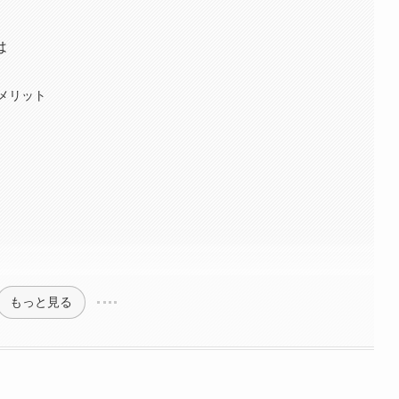
は
メリット
もっと見る