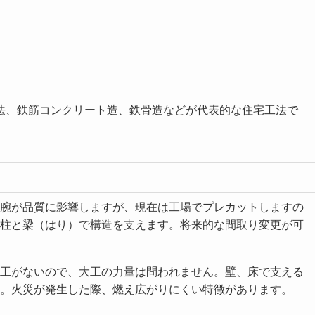
法、鉄筋コンクリート造、鉄骨造などが代表的な住宅工法で
腕が品質に影響しますが、現在は工場でプレカットしますの
柱と梁（はり）で構造を支えます。将来的な間取り変更が可
工がないので、大工の力量は問われません。壁、床で支える
。火災が発生した際、燃え広がりにくい特徴があります。