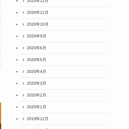
2020年12月
2020年11月
2020年10月
2020年9月
2020年6月
2020年5月
2020年4月
2020年3月
2020年2月
2020年1月
2019年12月