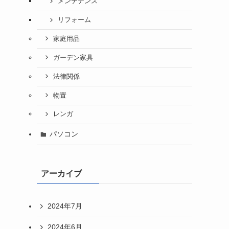
メンテナンス
リフォーム
家庭用品
ガーデン家具
法律関係
物置
レンガ
パソコン
アーカイブ
2024年7月
2024年6月