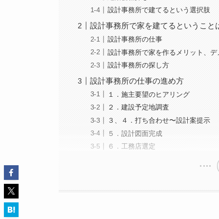
設計事務所で建てるという選択肢
設計事務所で家を建てるということ
設計事務所の仕事
設計事務所で家を作るメリット、デ
設計事務所の探し方
設計事務所の仕事の進め方
１．施主要望のヒアリング
２．建設予定地調査
３、４．打ち合わせ〜設計案提示
５．設計図面完成
６．工務店選定