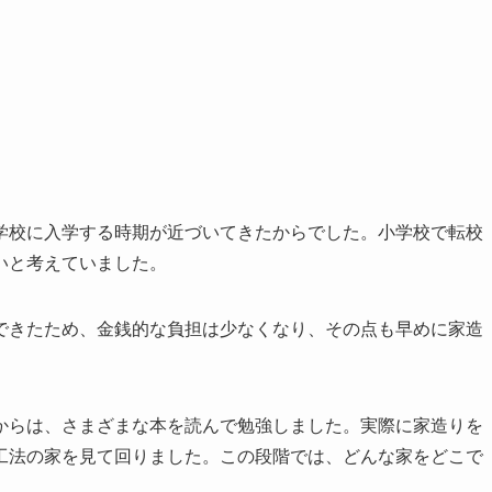
学校に入学する時期が近づいてきたからでした。小学校で転校
いと考えていました。
できたため、金銭的な負担は少なくなり、その点も早めに家造
からは、さまざまな本を読んで勉強しました。実際に家造りを
工法の家を見て回りました。この段階では、どんな家をどこで
。