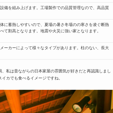
設備を組み上げます。工場製作での品質管理なので、高品質
体に蓄熱しやすいので、夏場の暑さ冬場のの寒さを凌ぐ断熱
べて割高となります。地震や火災に強い家となります。
メーカーによって様々なタイプがあります。柱のない、長大
局、私は昔ながらの日本家屋の雰囲気が好きだと再認識しまし
スイカでも食べるイメージですね。