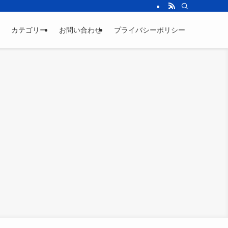
カテゴリー
お問い合わせ
プライバシーポリシー