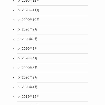
2020年12月
2020年11月
2020年10月
2020年9月
2020年6月
2020年5月
2020年4月
2020年3月
2020年2月
2020年1月
2019年12月