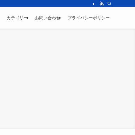
カテゴリー
お問い合わせ
プライバシーポリシー