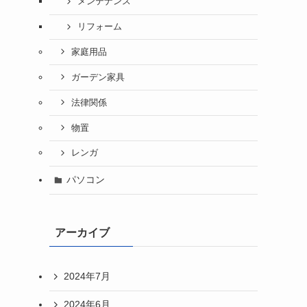
メンテナンス
リフォーム
家庭用品
ガーデン家具
法律関係
物置
レンガ
パソコン
アーカイブ
2024年7月
2024年6月