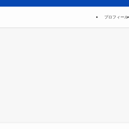
プロフィール