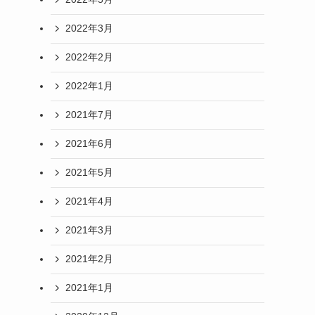
2022年3月
2022年2月
2022年1月
2021年7月
2021年6月
2021年5月
2021年4月
2021年3月
2021年2月
2021年1月