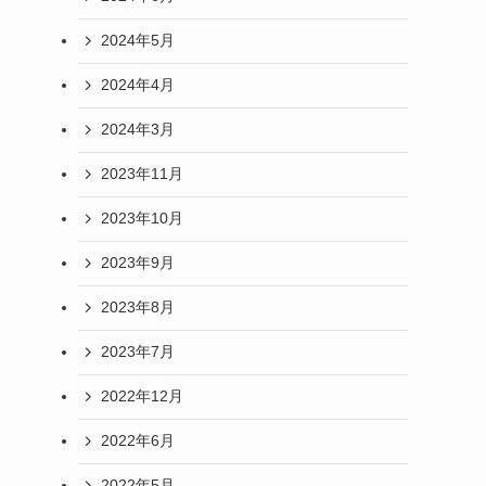
2024年5月
2024年4月
2024年3月
2023年11月
2023年10月
2023年9月
2023年8月
2023年7月
2022年12月
2022年6月
2022年5月