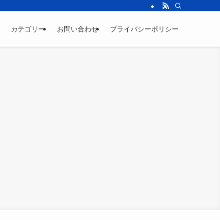
カテゴリー
お問い合わせ
プライバシーポリシー