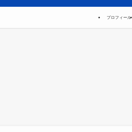
プロフィール