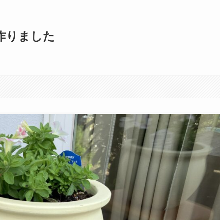
作りました