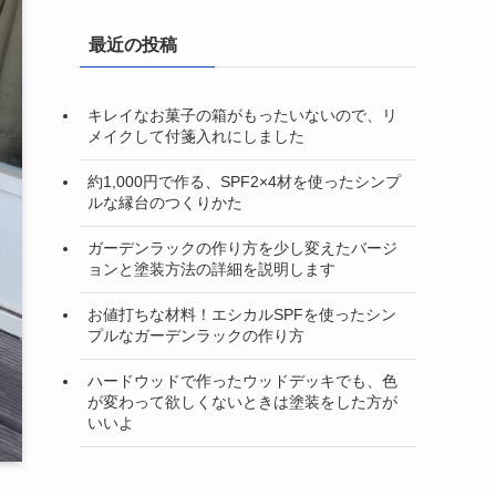
最近の投稿
キレイなお菓子の箱がもったいないので、リ
メイクして付箋入れにしました
約1,000円で作る、SPF2×4材を使ったシンプ
ルな縁台のつくりかた
ガーデンラックの作り方を少し変えたバージ
ョンと塗装方法の詳細を説明します
お値打ちな材料！エシカルSPFを使ったシン
プルなガーデンラックの作り方
ハードウッドで作ったウッドデッキでも、色
が変わって欲しくないときは塗装をした方が
いいよ