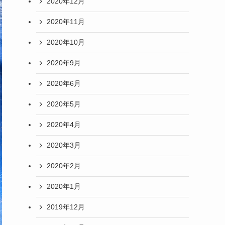
2020年12月
2020年11月
2020年10月
2020年9月
2020年6月
2020年5月
2020年4月
2020年3月
2020年2月
2020年1月
2019年12月