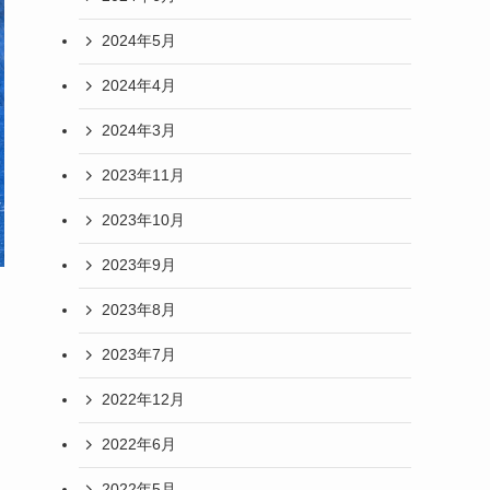
2024年5月
2024年4月
2024年3月
2023年11月
2023年10月
2023年9月
2023年8月
2023年7月
2022年12月
2022年6月
2022年5月