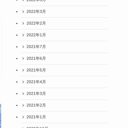
2022年3月
2022年2月
2022年1月
2021年7月
2021年6月
2021年5月
2021年4月
2021年3月
2021年2月
2021年1月