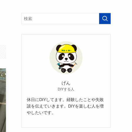
げん
DIYする人
休日にDIYしてます。経験したことや失敗
談を伝えていきます。DIYを楽しむ人を増
やしたいです。