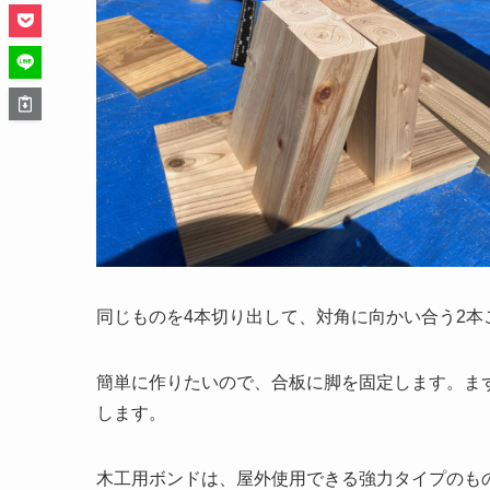
同じものを4本切り出して、対角に向かい合う2
簡単に作りたいので、合板に脚を固定します。ま
します。
木工用ボンドは、屋外使用できる強力タイプのも