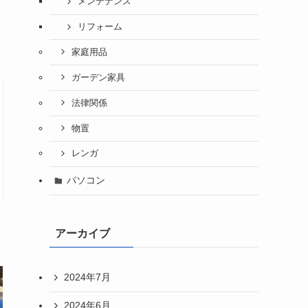
メンテナンス
リフォーム
家庭用品
ガーデン家具
法律関係
物置
レンガ
パソコン
アーカイブ
2024年7月
2024年6月