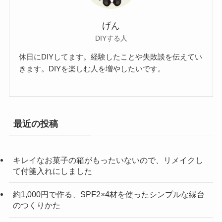
げん
DIYする人
休日にDIYしてます。経験したことや失敗談を伝えてい
きます。DIYを楽しむ人を増やしたいです。
最近の投稿
キレイなお菓子の箱がもったいないので、リメイクし
て付箋入れにしました
約1,000円で作る、SPF2×4材を使ったシンプルな縁台
のつくりかた