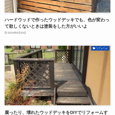
ハードウッドで作ったウッドデッキでも、色が変わっ
て欲しくないときは塗装をした方がいいよ
2024年6月20日
リフォーム
腐ったり、壊れたウッドデッキをDIYでリフォームす