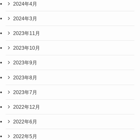
2024年4月
2024年3月
2023年11月
2023年10月
2023年9月
2023年8月
2023年7月
2022年12月
2022年6月
2022年5月