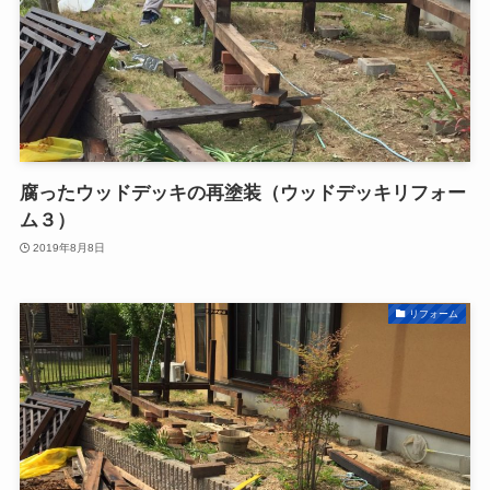
腐ったウッドデッキの再塗装（ウッドデッキリフォー
ム３）
2019年8月8日
リフォーム