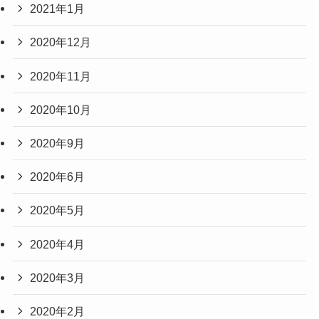
2021年1月
2020年12月
2020年11月
2020年10月
2020年9月
2020年6月
2020年5月
2020年4月
2020年3月
2020年2月