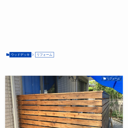
ウッドデッキ
リフォーム
リフォーム