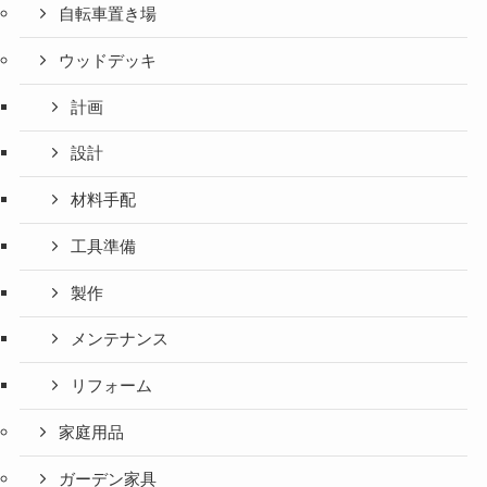
自転車置き場
ウッドデッキ
計画
設計
材料手配
工具準備
製作
メンテナンス
リフォーム
家庭用品
ガーデン家具