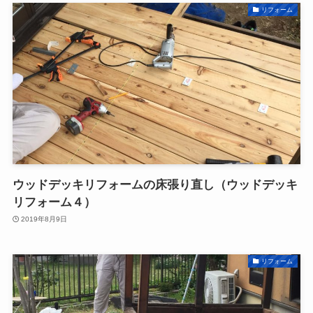
リフォーム
ウッドデッキリフォームの床張り直し（ウッドデッキ
リフォーム４）
2019年8月9日
リフォーム