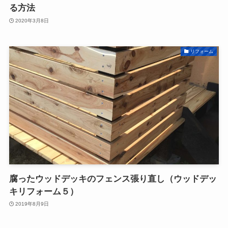
る方法
2020年3月8日
リフォーム
腐ったウッドデッキのフェンス張り直し（ウッドデッ
キリフォーム５）
2019年8月9日