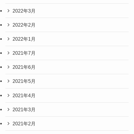
2022年3月
2022年2月
2022年1月
2021年7月
2021年6月
2021年5月
2021年4月
2021年3月
2021年2月