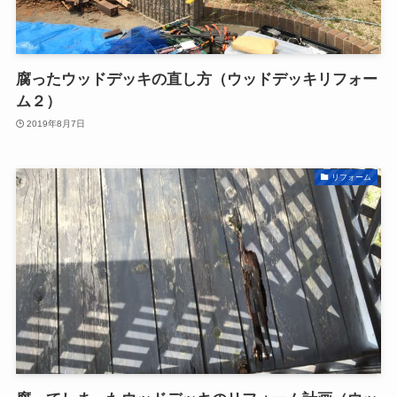
腐ったウッドデッキの直し方（ウッドデッキリフォー
ム２）
2019年8月7日
リフォーム