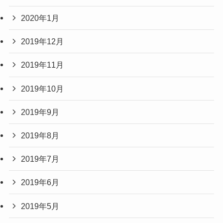
2020年1月
2019年12月
2019年11月
2019年10月
2019年9月
2019年8月
2019年7月
2019年6月
2019年5月