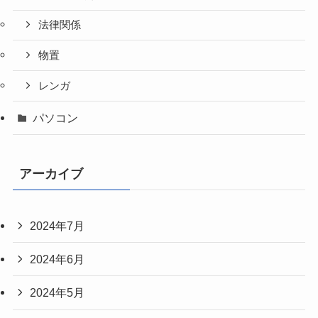
法律関係
物置
レンガ
パソコン
アーカイブ
2024年7月
2024年6月
2024年5月