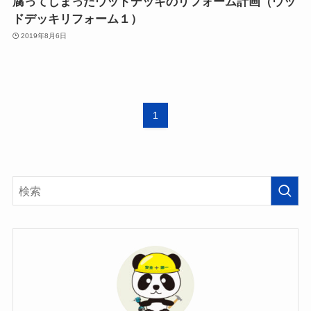
腐ってしまったウッドデッキのリフォーム計画（ウッ
ドデッキリフォーム１）
2019年8月6日
1