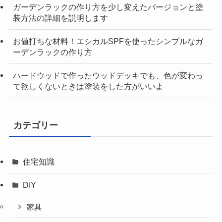
ガーデンラックの作り方を少し変えたバージョンと塗
装方法の詳細を説明します
お値打ちな材料！エシカルSPFを使ったシンプルなガ
ーデンラックの作り方
ハードウッドで作ったウッドデッキでも、色が変わっ
て欲しくないときは塗装をした方がいいよ
カテゴリー
住宅知識
DIY
家具